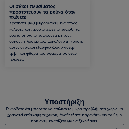
Οι σάκοι πλυσίματος
προστατεύουν τα ρούχα όταν
πλένετε
Κρατήστε μαζί μικροαντικείμενα όπως
κάλτσες και προστατέψτε τα ευαίσθητα
ρούχα όπως τα εσώρουχα με τους
σάκους πλυσίματος. Εύκολοι στη χρήση,
αυτές οι σάκοι εξασφαλίζουν λιγότερη
τριβή και φθορά του υφάσματος όταν
πλένετε.
Υποστήριξη
Γνωρίζατε ότι μπορείτε να επιλύσετε μικρά προβλήματα χωρίς να
χρειαστεί επίσκεψη τεχνικού; Αναζητήστε παρακάτω για το θέμα
που αντιμετωπίζετε για να ξεκινήσετε.
Τύπος για αναζήτηση άρθρων υποστήριξης