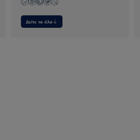
Δείτε τα όλα