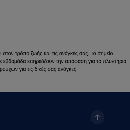
 στον τρόπο ζωής και τις ανάγκες σας. Το σημείο
θε εβδομάδα επηρεάζουν την απόφαση για το πλυντήριο
ούχων για τις δικές σας ανάγκες.