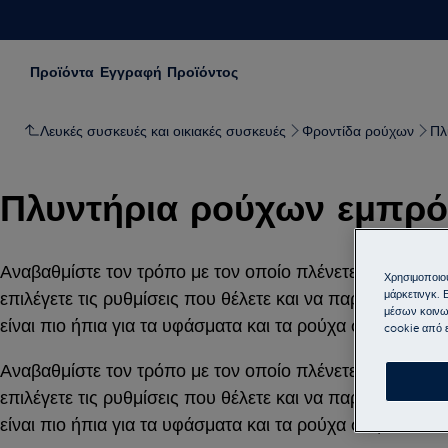
Προϊόντα
Εγγραφή Προϊόντος
Λευκές συσκευές και οικιακές συσκευές
Φροντίδα ρούχων
Πλ
Πλυντήρια ρούχων εμπρ
Αναβαθμίστε τον τρόπο με τον οποίο πλένετε τα ρούχα 
Χρησιμοποιού
μάρκετινγκ. 
επιλέγετε τις ρυθμίσεις που θέλετε και να παρατείνετε
μέσων κοινω
είναι πιο ήπια για τα υφάσματα και τα ρούχα σας, αλλά κ
cookie από ε
Αναβαθμίστε τον τρόπο με τον οποίο πλένετε τα ρούχα 
επιλέγετε τις ρυθμίσεις που θέλετε και να παρατείνετε
είναι πιο ήπια για τα υφάσματα και τα ρούχα σας, αλλά κ