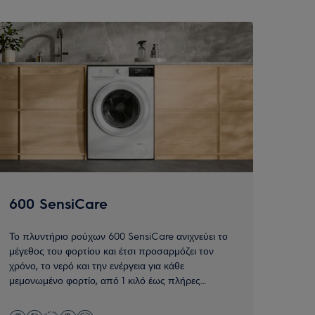
600 SensiCare
Το πλυντήριο ρούχων 600 SensiCare ανιχνεύει το
μέγεθος του φορτίου και έτσι προσαρμόζει τον
χρόνο, το νερό και την ενέργεια για κάθε
μεμονωμένο φορτίο, από 1 κιλό έως πλήρες
φορτίο.