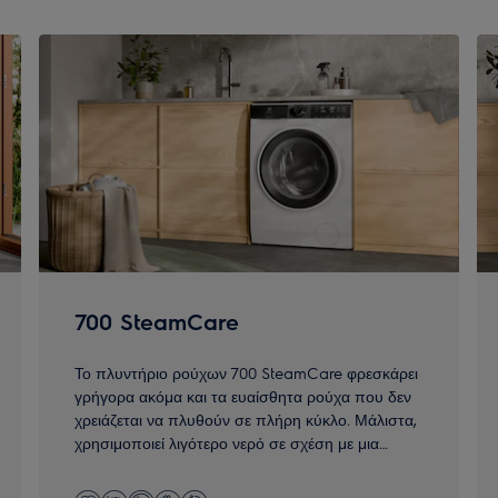
700 SteamCare
Το πλυντήριο ρούχων 700 SteamCare φρεσκάρει
γρήγορα ακόμα και τα ευαίσθητα ρούχα που δεν
χρειάζεται να πλυθούν σε πλήρη κύκλο. Μάλιστα,
χρησιμοποιεί λιγότερο νερό σε σχέση με μια
κανονική πλύση.