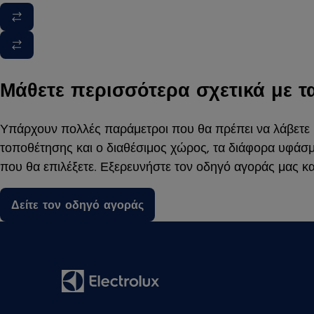
Μάθετε περισσότερα σχετικά με 
Υπάρχουν πολλές παράμετροι που θα πρέπει να λάβετε υ
τοποθέτησης και ο διαθέσιμος χώρος, τα διάφορα υφάσ
που θα επιλέξετε. Εξερευνήστε τον οδηγό αγοράς μας κα
Δείτε τον οδηγό αγοράς