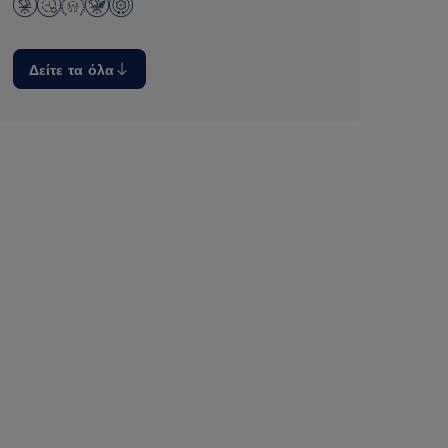
Δείτε τα όλα