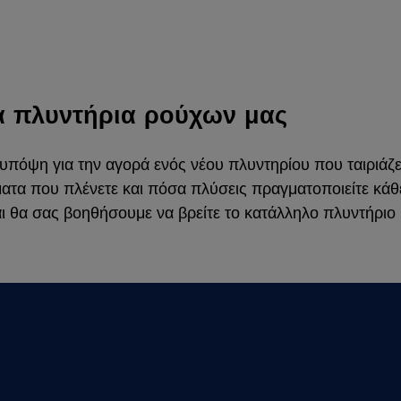
τα πλυντήρια ρούχων μας
πόψη για την αγορά ενός νέου πλυντηρίου που ταιριάζει
ματα που πλένετε και πόσα πλύσεις πραγματοποιείτε κά
ι θα σας βοηθήσουμε να βρείτε το κατάλληλο πλυντήριο ρ