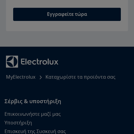
Εγγραφείτε τώρα
MyElectrolux
Καταχωρίστε τα προϊόντα σας
Σέρβις & υποστήριξη
Επικοινωνήστε μαζί μας
Υποστήριξη
Επισκευή της Συσκευή σας