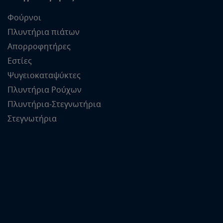
Φούρνοι
Πλυντήρια πιάτων
Απορροφητήρες
Εστίες
Ψυγειοκαταψύκτες
Πλυντήρια Ρούχων
Πλυντήρια-Στεγνωτήρια
Στεγνωτήρια