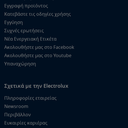
Εγγραφή προϊόντος
Κατεβάστε τις οδηγίες χρήσης
Εγγύηση
Συχνές ερωτήσεις
Νέα Ενεργειακή Ετικέτα
Ακολουθήστε μας στο Facebook
Ακολουθήστε μας στο Youtube
Υπαναχώρηση
Σχετικά με την Electrolux
Πληροφορίες εταιρείας
Newsroom
Περιβάλλον
Ευκαιρίες καριέρας