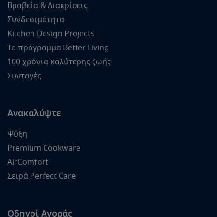
Βραβεία & Διακρίσεις
Συνδεσιμότητα
Kitchen Design Projects
Το πρόγραμμα Better Living
100 χρόνια καλύτερης ζωής
Συνταγές
Ανακαλύψτε
Ψύξη
Premium Cookware
AirComfort
Σειρά Perfect Care
Οδηγοί Αγοράς