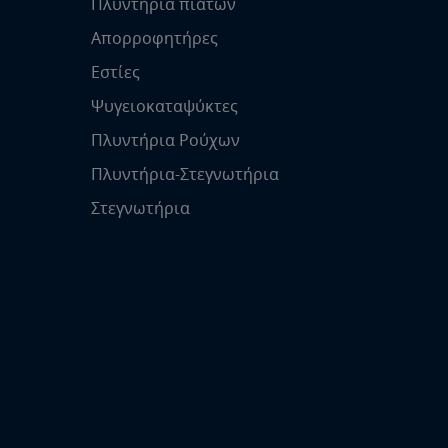
Πλυντήρια πιάτων
Απορροφητήρες
Εστίες
Ψυγειοκαταψύκτες
Πλυντήρια Ρούχων
Πλυντήρια-Στεγνωτήρια
Στεγνωτήρια