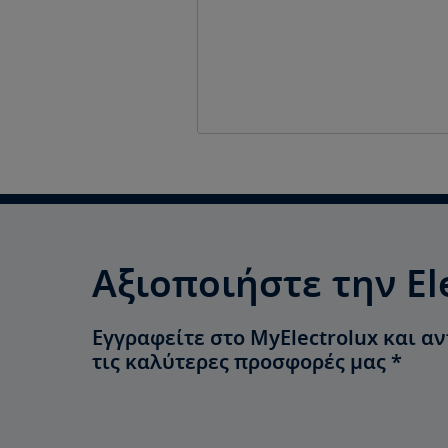
Αξιοποιήστε την El
Εγγραφείτε στο MyElectrolux και α
τις καλύτερες προσφορές μας
*