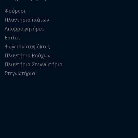
Φούρνοι
Πλυντήρια πιάτων
Απορροφητήρες
Εστίες
Ψυγειοκαταψύκτες
Πλυντήρια Ρούχων
Πλυντήρια-Στεγνωτήρια
Στεγνωτήρια