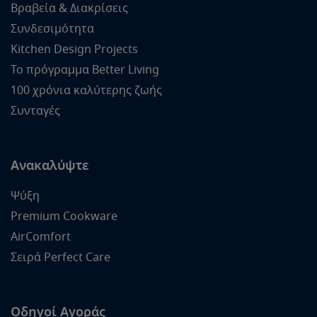
Βραβεία & Διακρίσεις
Συνδεσιμότητα
Kitchen Design Projects
Το πρόγραμμα Better Living
100 χρόνια καλύτερης ζωής
Συνταγές
Ανακαλύψτε
Ψύξη
Premium Cookware
AirComfort
Σειρά Perfect Care
Οδηγοί Αγοράς