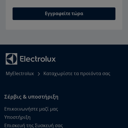
Εγγραφείτε τώρα
MyElectrolux
Καταχωρίστε τα προϊόντα σας
Σέρβις & υποστήριξη
Επικοινωνήστε μαζί μας
Υποστήριξη
Επισκευή της Συσκευή σας