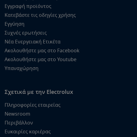
Εγγραφή προϊόντος
Κατεβάστε τις οδηγίες χρήσης
Εγγύηση
Συχνές ερωτήσεις
Νέα Ενεργειακή Ετικέτα
Ακολουθήστε μας στο Facebook
Ακολουθήστε μας στο Youtube
Υπαναχώρηση
Σχετικά με την Electrolux
Πληροφορίες εταιρείας
Newsroom
Περιβάλλον
Ευκαιρίες καριέρας