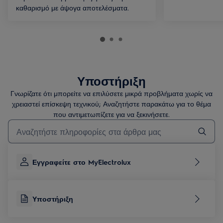
καθαρισμό με άψογα αποτελέσματα.
Υποστήριξη
Γνωρίζατε ότι μπορείτε να επιλύσετε μικρά προβλήματα χωρίς να
χρειαστεί επίσκεψη τεχνικού; Αναζητήστε παρακάτω για το θέμα
που αντιμετωπίζετε για να ξεκινήσετε.
Τύπος για αναζήτηση άρθρων υποστήριξης
Εγγραφείτε στο MyElectrolux
Υποστήριξη