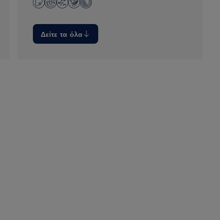
Δείτε τα όλα