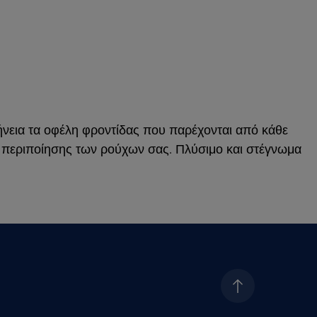
φήνεια τα οφέλη φροντίδας που παρέχονται από κάθε
ο περιποίησης των ρούχων σας. Πλύσιμο και στέγνωμα