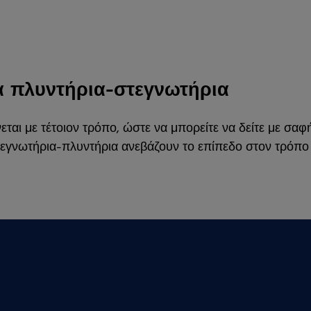
α πλυντήρια-στεγνωτήρια
ται με τέτοιον τρόπο, ώστε να μπορείτε να δείτε με σα
 στεγνωτήρια-πλυντήρια ανεβάζουν το επίπεδο στον τρόπ