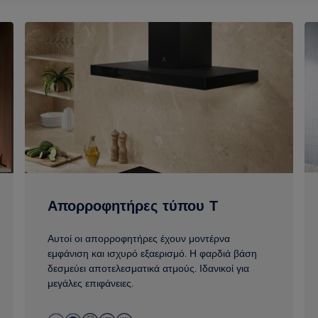
Απορροφητήρες τύπου Τ
Αυτοί οι απορροφητήρες έχουν μοντέρνα
εμφάνιση και ισχυρό εξαερισμό. Η φαρδιά βάση
δεσμεύει αποτελεσματικά ατμούς. Ιδανικοί για
μεγάλες επιφάνειες.