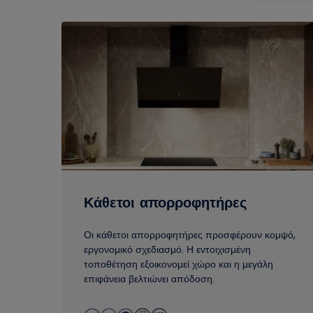
0
για
3
Κάθετοι απορροφητήρες
Οι κάθετοι απορροφητήρες προσφέρουν κομψό,
εργονομικό σχεδιασμό. Η εντοιχισμένη
τοποθέτηση εξοικονομεί χώρο και η μεγάλη
επιφάνεια βελτιώνει απόδοση.