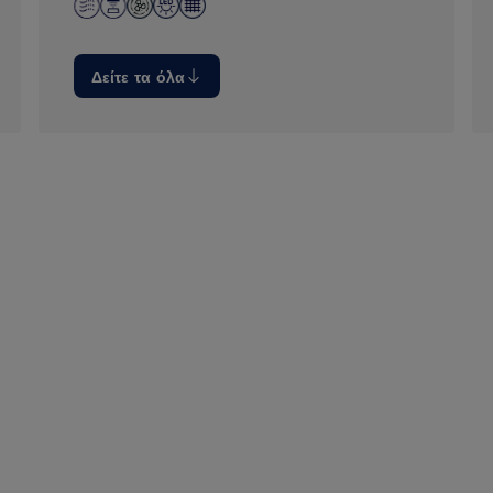
Δείτε τα όλα