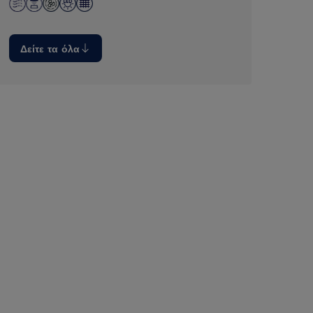
Δείτε τα όλα