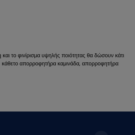
η και το φινίρισμα υψηλής ποιότητας θα δώσουν κάτι
e, κάθετο απορροφητήρα καμινάδα, απορροφητήρα