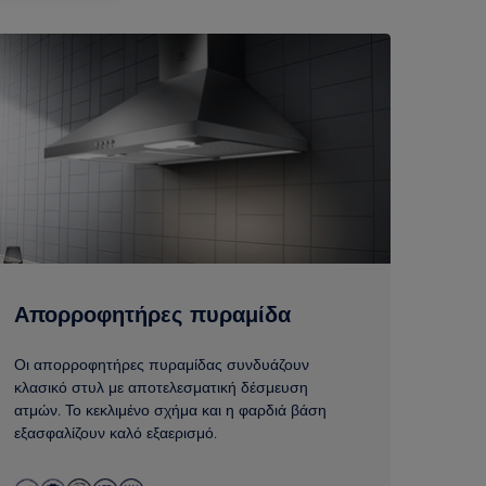
Απορροφητήρες πυραμίδα
Οι απορροφητήρες πυραμίδας συνδυάζουν
κλασικό στυλ με αποτελεσματική δέσμευση
ατμών. Το κεκλιμένο σχήμα και η φαρδιά βάση
εξασφαλίζουν καλό εξαερισμό.