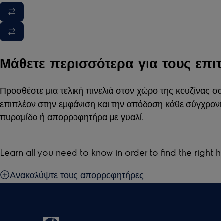
Μάθετε περισσότερα για τους επ
Προσθέστε μια τελική πινελιά στον χώρο της κουζίνας σ
επιπλέον στην εμφάνιση και την απόδοση κάθε σύγχρο
πυραμίδα ή απορροφητήρα με γυαλί.
Learn all you need to know in order to find the right 
Ανακαλύψτε τους απορροφητήρες