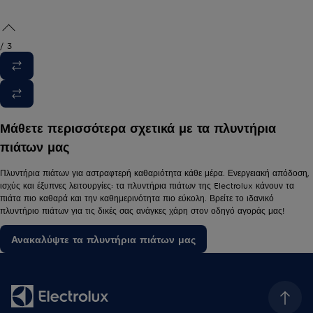
/
3
Μάθετε περισσότερα σχετικά με τα πλυντήρια
πιάτων μας
Πλυντήρια πιάτων για αστραφτερή καθαριότητα κάθε μέρα. Ενεργειακή απόδοση,
ισχύς και έξυπνες λειτουργίες: τα πλυντήρια πιάτων της Electrolux κάνουν τα
πιάτα πιο καθαρά και την καθημερινότητα πιο εύκολη. Βρείτε το ιδανικό
πλυντήριο πιάτων για τις δικές σας ανάγκες χάρη στον οδηγό αγοράς μας!
Ανακαλύψτε τα πλυντήρια πιάτων μας