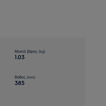
Μεικτό βάρος (kg)
1.03
Βάθος (mm)
385