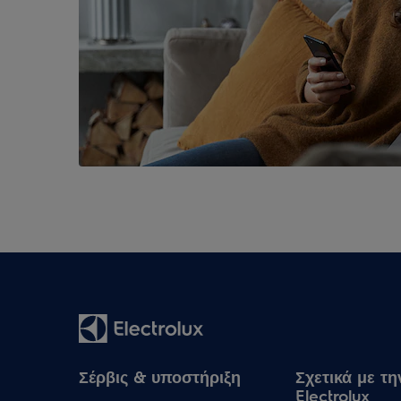
Σέρβις & υποστήριξη
Σχετικά με τη
Electrolux