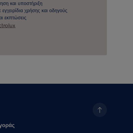
ηση και υποστήριξη
εγχειρίδια χρήσης και οδηγούς
αι εκπτώσεις
trolux
γοράς