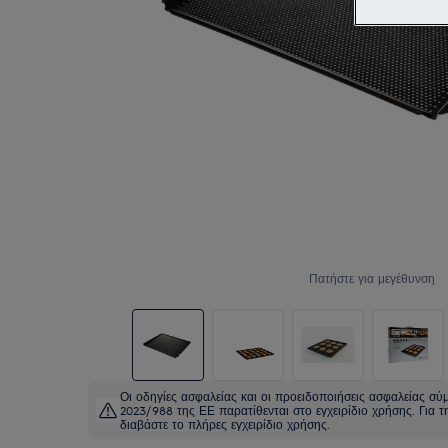
Πατήστε για μεγέθυνση
Οι οδηγίες ασφαλείας και οι προειδοποιήσεις ασφαλείας σ
2023/988 της ΕΕ παρατίθενται στο εγχειρίδιο χρήσης. Για
διαβάστε το πλήρες εγχειρίδιο χρήσης.