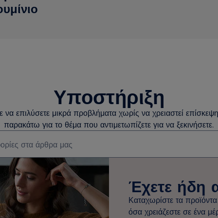
ουμίνιο
Υποστήριξη
τε να επιλύσετε μικρά προβλήματα χωρίς να χρειαστεί επίσκεψη
παρακάτω για το θέμα που αντιμετωπίζετε για να ξεκινήσετε.
ση άρθρων υποστήριξης
Έχετε ήδη 
Καταχωρίστε τα προϊόντα
όσα χρειάζεστε σε ένα μέ