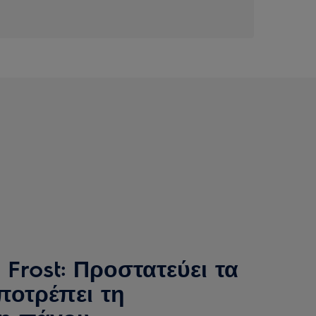
 Frost: Προστατεύει τα
ποτρέπει τη