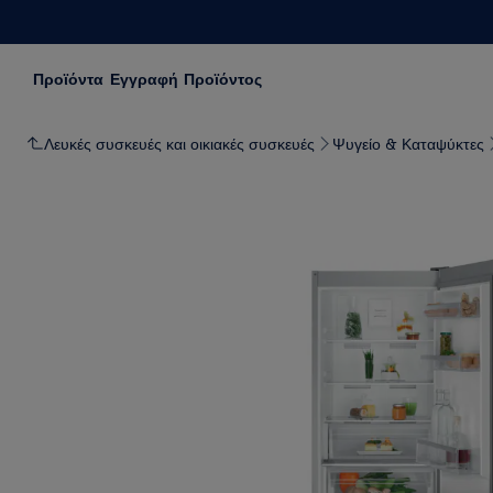
Προϊόντα
Εγγραφή Προϊόντος
Λευκές συσκευές και οικιακές συσκευές
Ψυγείο & Καταψύκτες