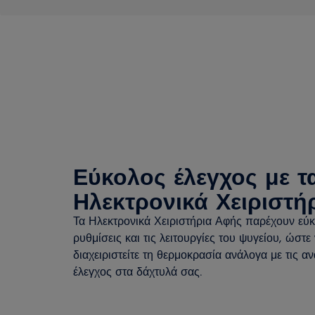
Εύκολος έλεγχος με τ
Ηλεκτρονικά Χειριστή
Τα Ηλεκτρονικά Χειριστήρια Αφής παρέχουν εύ
ρυθμίσεις και τις λειτουργίες του ψυγείου, ώστε
διαχειριστείτε τη θερμοκρασία ανάλογα με τις 
έλεγχος στα δάχτυλά σας.