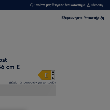
Καλέστε μας
Βρείτε ένα κατάστημα
Σύνδεση
Εξερευνήστε
Υποστήριξη
ost
86 cm E
Δελτίο πληροφοριών για το προϊόν