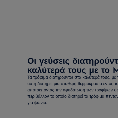
Οι γεύσεις διατηρούντ
καλύτερά τους με το M
Τα τρόφιμα διατηρούνται στα καλύτερά τους, με 
αυτή διατηρεί μια σταθερή θερμοκρασία εντός τ
αποτρέποντας την αφυδάτωση των τροφίμων σα
περιβάλλον το οποίο διατηρεί τα τρόφιμα πενταν
για ψώνια.