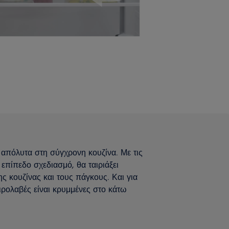
 απόλυτα στη σύγχρονη κουζίνα. Με τις
επίπεδο σχεδιασμό, θα ταιριάξει
ς κουζίνας και τους πάγκους. Και για
ιρολαβές είναι κρυμμένες στο κάτω