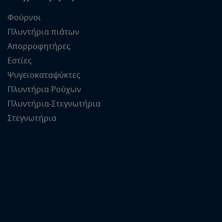
Φούρνοι
Πλυντήρια πιάτων
Απορροφητήρες
Εστίες
Ψυγειοκαταψύκτες
Πλυντήρια Ρούχων
Πλυντήρια-Στεγνωτήρια
Στεγνωτήρια