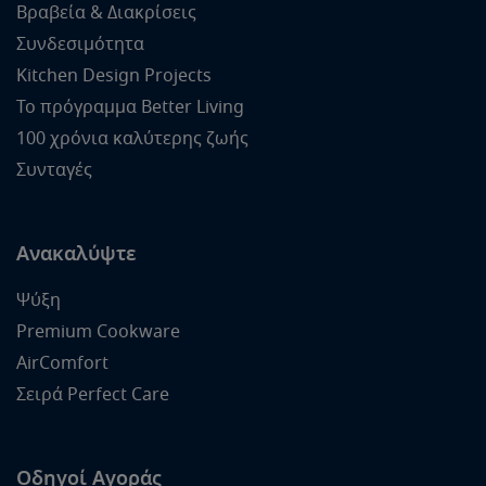
Βραβεία & Διακρίσεις
Συνδεσιμότητα
Kitchen Design Projects
Το πρόγραμμα Better Living
100 χρόνια καλύτερης ζωής
Συνταγές
Ανακαλύψτε
Ψύξη
Premium Cookware
AirComfort
Σειρά Perfect Care
Οδηγοί Αγοράς