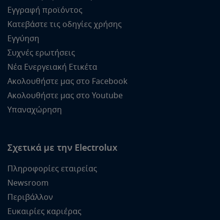
Εγγραφή προϊόντος
Κατεβάστε τις οδηγίες χρήσης
Εγγύηση
Συχνές ερωτήσεις
Νέα Ενεργειακή Ετικέτα
Ακολουθήστε μας στο Facebook
Ακολουθήστε μας στο Youtube
Υπαναχώρηση
Σχετικά με την Electrolux
Πληροφορίες εταιρείας
Newsroom
Περιβάλλον
Ευκαιρίες καριέρας