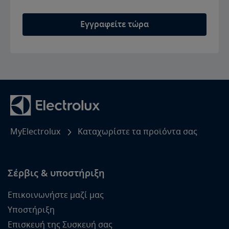
Εγγραφείτε τώρα
MyElectrolux
Καταχωρίστε τα προϊόντα σας
Σέρβις & υποστήριξη
Επικοινωνήστε μαζί μας
Υποστήριξη
Επισκευή της Συσκευή σας