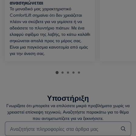
ανασηκώνεται
Το μοναδικό μας χαρακτηριστικό
ComfortLift σημαίνει ότι δεν χρειάζεται
πλέον να σκύβετε για να γεμίσετε ή να
αδειάσετε το πλυντήριο πιάτων. Με ένα
ελαφρύ σφίξιμο της λαβής, το κάτω καλάθι
σηκώνεται απαλά προς το μέρος σας.
Είναι μια παγκόσμια καινοτομία από εμάς
για την άνεση σας.
Υποστήριξη
Γνωρίζατε ότι μπορείτε να επιλύσετε μικρά προβλήματα χωρίς να
χρειαστεί επίσκεψη τεχνικού; Αναζητήστε παρακάτω για το θέμα
που αντιμετωπίζετε για να ξεκινήσετε.
Τύπος για αναζήτηση άρθρων υποστήριξης