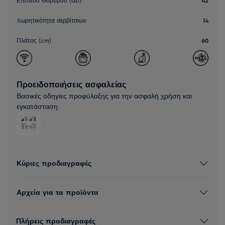
Xωρητικότητα σερβίτσιων
14
Πλάτος (cm)
60
Προειδοποιήσεις ασφαλείας
Βασικές οδηγίες προφύλαξης για την ασφαλή χρήση και
εγκατάσταση.
Κύριες προδιαγραφές
Αρχεία για τα προϊόντα
Πλήρεις προδιαγραφές