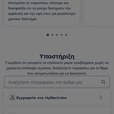
Αποτρέπει το παραπάνω πλύσιμο και
διασφαλίζει ότι τα ρούχα διατηρούν την
εμφάνιση και την υφή τους για μεγαλύτερο
χρονικό διάστημα.
Υποστήριξη
Γνωρίζατε ότι μπορείτε να επιλύσετε μικρά προβλήματα χωρίς να
χρειαστεί επίσκεψη τεχνικού; Αναζητήστε παρακάτω για το θέμα
που αντιμετωπίζετε για να ξεκινήσετε.
Τύπος για αναζήτηση άρθρων υποστήριξης
Εγγραφείτε στο MyElectrolux