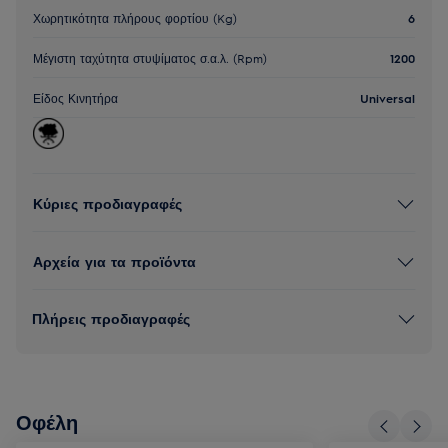
Χωρητικότητα πλήρους φορτίου (Kg)
6
Μέγιστη ταχύτητα στυψίματος σ.α.λ. (Rpm)
1200
Είδος Κινητήρα
Universal
Κύριες προδιαγραφές
Αρχεία για τα προϊόντα
Πλήρεις προδιαγραφές
Οφέλη