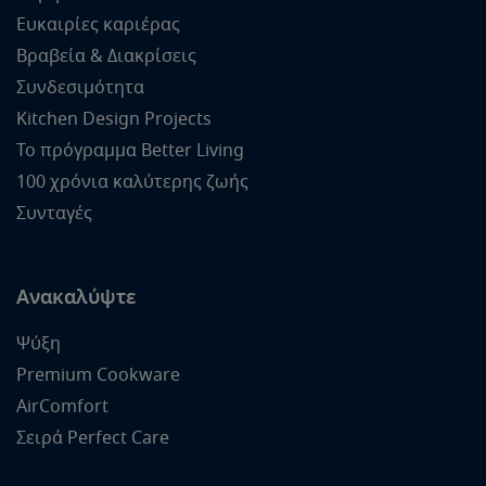
Ευκαιρίες καριέρας
Βραβεία & Διακρίσεις
Συνδεσιμότητα
Kitchen Design Projects
Το πρόγραμμα Better Living
100 χρόνια καλύτερης ζωής
Συνταγές
Ανακαλύψτε
Ψύξη
Premium Cookware
AirComfort
Σειρά Perfect Care