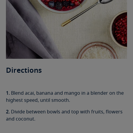
Directions
1.
Blend acai, banana and mango in a blender on the
highest speed, until smooth.
2.
Divide between bowls and top with fruits, flowers
and coconut.