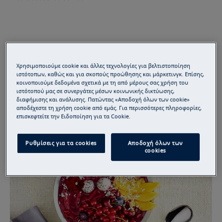
Χρησιμοποιούμε cookie και άλλες τεχνολογίες για βελτιστοποίηση
ιστότοπων, καθώς και για σκοπούς προώθησης και μάρκετινγκ. Επίσης,
κοινοποιούμε δεδομένα σχετικά με τη από μέρους σας χρήση του
ιστότοπού μας σε συνεργάτες μέσων κοινωνικής δικτύωσης,
διαφήμισης και ανάλυσης. Πατώντας «Αποδοχή όλων των cookie»
αποδέχεστε τη χρήση cookie από εμάς. Για περισσότερες πληροφορίες,
επισκεφτείτε την Ειδοποίηση για τα Cookie.
Ρυθμίσεις για τα cookies
Αποδοχή όλων των
cookies