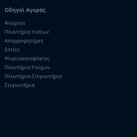
Οδηγοί Αγοράς
Φούρνοι
Πλυντήρια πιάτων
Απορροφητήρες
Εστίες
Ψυγειοκαταψύκτες
Πλυντήρια Ρούχων
Πλυντήρια-Στεγνωτήρια
Στεγνωτήρια