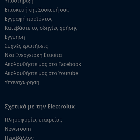
Υποστήριξη
Επισκευή της Συσκευή σας
Εγγραφή προϊόντος
Κατεβάστε τις οδηγίες χρήσης
Εγγύηση
Συχνές ερωτήσεις
Νέα Ενεργειακή Ετικέτα
Ακολουθήστε μας στο Facebook
Ακολουθήστε μας στο Youtube
Υπαναχώρηση
Σχετικά με την Electrolux
Πληροφορίες εταιρείας
Newsroom
Περιβάλλον