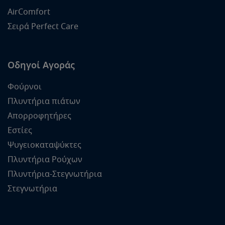
AirComfort
Σειρά Perfect Care
Οδηγοί Αγοράς
Φούρνοι
Πλυντήρια πιάτων
Απορροφητήρες
Εστίες
Ψυγειοκαταψύκτες
Πλυντήρια Ρούχων
Πλυντήρια-Στεγνωτήρια
Στεγνωτήρια