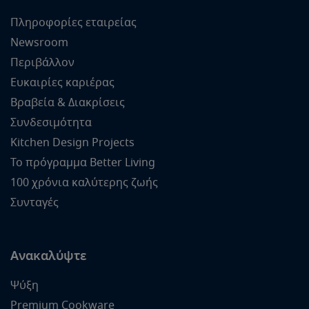
Πληροφορίες εταιρείας
Newsroom
Περιβάλλον
Ευκαιρίες καριέρας
Βραβεία & Διακρίσεις
Συνδεσιμότητα
Kitchen Design Projects
Το πρόγραμμα Better Living
100 χρόνια καλύτερης ζωής
Συνταγές
Ανακαλύψτε
Ψύξη
Premium Cookware