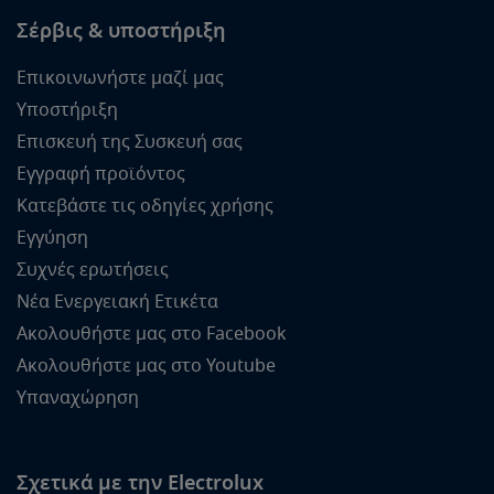
Σέρβις & υποστήριξη
Επικοινωνήστε μαζί μας
Υποστήριξη
Επισκευή της Συσκευή σας
Εγγραφή προϊόντος
Κατεβάστε τις οδηγίες χρήσης
Εγγύηση
Συχνές ερωτήσεις
Νέα Ενεργειακή Ετικέτα
Ακολουθήστε μας στο Facebook
Ακολουθήστε μας στο Youtube
Υπαναχώρηση
Σχετικά με την Electrolux