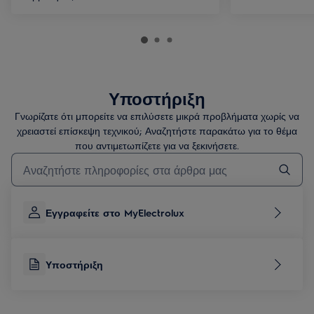
Υποστήριξη
Γνωρίζατε ότι μπορείτε να επιλύσετε μικρά προβλήματα χωρίς να
χρειαστεί επίσκεψη τεχνικού; Αναζητήστε παρακάτω για το θέμα
που αντιμετωπίζετε για να ξεκινήσετε.
Τύπος για αναζήτηση άρθρων υποστήριξης
Εγγραφείτε στο MyElectrolux
Υποστήριξη