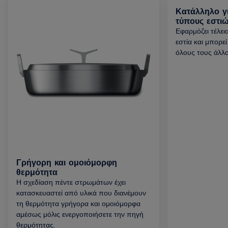
Κατάλληλο γ
τύπους εστι
Εφαρμόζει τέλει
εστία και μπορεί
όλους τους άλλ
Γρήγορη και ομοιόμορφη
θερμότητα
Η σχεδίαση πέντε στρωμάτων έχει
κατασκευαστεί από υλικά που διανέμουν
τη θερμότητα γρήγορα και ομοιόμορφα
αμέσως μόλις ενεργοποιήσετε την πηγή
θερμότητας.