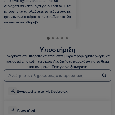
που είναι σχεδόν αθόρυβο, και θα
συνεχίσει να λειτουργεί για 60 λεπτά. Έτσι
μπορείτε να απολαύσετε το γεύμα σας με
ησυχία, ενώ ο αέρας στην κουζίνα σας θα
ανανεώνεται αθόρυβα.
Υποστήριξη
Γνωρίζατε ότι μπορείτε να επιλύσετε μικρά προβλήματα χωρίς να
χρειαστεί επίσκεψη τεχνικού; Αναζητήστε παρακάτω για το θέμα
που αντιμετωπίζετε για να ξεκινήσετε.
Τύπος για αναζήτηση άρθρων υποστήριξης
Εγγραφείτε στο MyElectrolux
Υποστήριξη