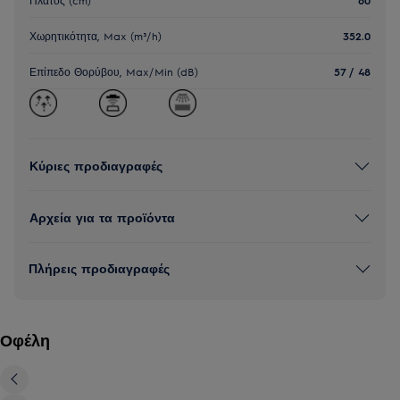
Χωρητικότητα, Max (m³/h)
352.0
Επίπεδο Θορύβου, Max/Min (dB)
57 / 48
Κύριες προδιαγραφές
Αρχεία για τα προϊόντα
Πλήρεις προδιαγραφές
Οφέλη