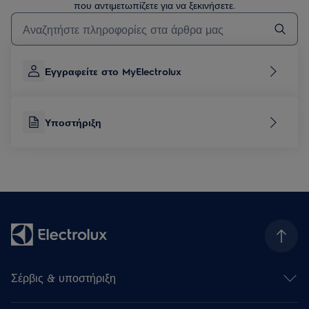
που αντιμετωπίζετε για να ξεκινήσετε.
Τύπος για αναζήτηση άρθρων υποστήριξης
Εγγραφείτε στο MyElectrolux
Υποστήριξη
Σέρβις & υποστήριξη
Επικοινωνήστε μαζί μας