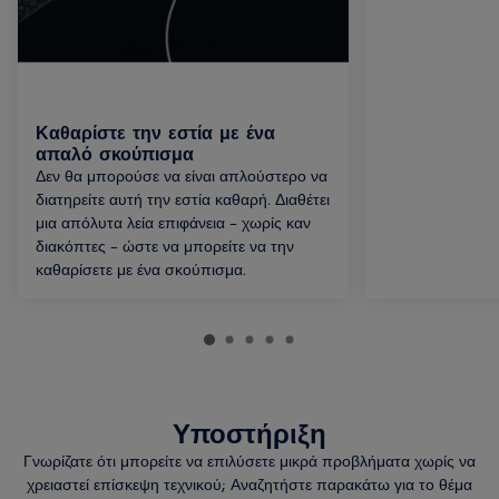
Καθαρίστε την εστία με ένα
απαλό σκούπισμα
Δεν θα μπορούσε να είναι απλούστερο να
διατηρείτε αυτή την εστία καθαρή. Διαθέτει
μια απόλυτα λεία επιφάνεια – χωρίς καν
διακόπτες – ώστε να μπορείτε να την
καθαρίσετε με ένα σκούπισμα.
Υποστήριξη
Γνωρίζατε ότι μπορείτε να επιλύσετε μικρά προβλήματα χωρίς να
χρειαστεί επίσκεψη τεχνικού; Αναζητήστε παρακάτω για το θέμα