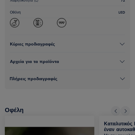
Οθόνη
LED
Κύριες προδιαγραφές
Αρχεία για τα προϊόντα
Πλήρεις προδιαγραφές
Οφέλη
Καταλυτικός 
έναν αυτοκα