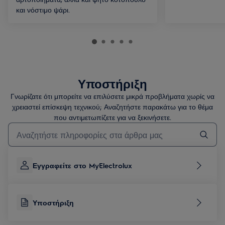
και νόστιμο ψάρι.
Υποστήριξη
Γνωρίζατε ότι μπορείτε να επιλύσετε μικρά προβλήματα χωρίς να
χρειαστεί επίσκεψη τεχνικού; Αναζητήστε παρακάτω για το θέμα
που αντιμετωπίζετε για να ξεκινήσετε.
Τύπος για αναζήτηση άρθρων υποστήριξης
Εγγραφείτε στο MyElectrolux
Υποστήριξη