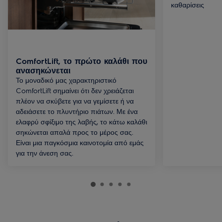
καθαρίσεις
ComfortLift, το πρώτο καλάθι που
ανασηκώνεται
Το μοναδικό μας χαρακτηριστικό
ComfortLift σημαίνει ότι δεν χρειάζεται
πλέον να σκύβετε για να γεμίσετε ή να
αδειάσετε το πλυντήριο πιάτων. Με ένα
ελαφρύ σφίξιμο της λαβής, το κάτω καλάθι
σηκώνεται απαλά προς το μέρος σας.
Είναι μια παγκόσμια καινοτομία από εμάς
για την άνεση σας.