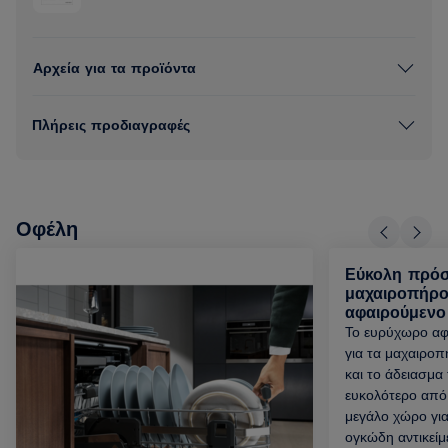
Αρχεία για τα προϊόντα
Πλήρεις προδιαγραφές
Οφέλη
Εύκολη πρό
μαχαιροπήρο
αφαιρούμενο
Το ευρύχωρο αφ
για τα μαχαιρο
και το άδειασμα
ευκολότερο από 
μεγάλο χώρο για
ογκώδη αντικείμ