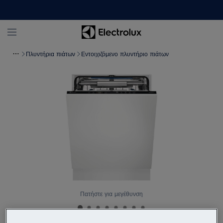
Πλυντήρια πιάτων
Εντοιχιζόμενο πλυντήριο πιάτων
Πατήστε για μεγέθυνση