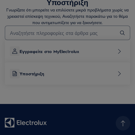
Υποστήριξη
Γνωρίζατε ότι μπορείτε να επιλύσετε μικρά προβλήματα χωρίς να
χρειαστεί επίσκεψη τεχνικού; Αναζητήστε παρακάτω για το θέμα
που αντιμετωπίζετε για να ξεκινήσετε.
Τύπος για αναζήτηση άρθρων υποστήριξης
Εγγραφείτε στο MyElectrolux
Υποστήριξη