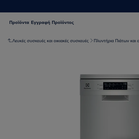
Προϊόντα
Εγγραφή Προϊόντος
Λευκές συσκευές και οικιακές συσκευές
Πλυντήρια Πιάτων και 