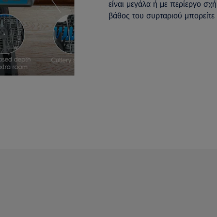
είναι μεγάλα ή με περίεργο σχή
βάθος του συρταριού μπορείτε 