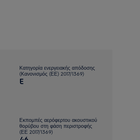
Κατηγορία ενεργειακής απόδοσης
(Κανονισμός (ΕΕ) 2017/1369)
E
Εκπομπές αερόφερτου ακουστικού
θορύβου στη φάση περιστροφής
(ΕΕ 2017/1369)
46