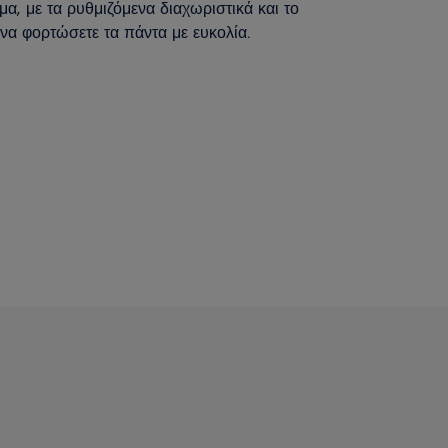
μα, με τα ρυθμιζόμενα διαχωριστικά και το
να φορτώσετε τα πάντα με ευκολία.