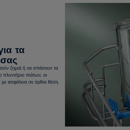
ια τα
 σας
στούν ζημιά ή να σπάσουν τα
 πλυντήριο πιάτων, οι
 με ασφάλεια σε όρθια θέση.