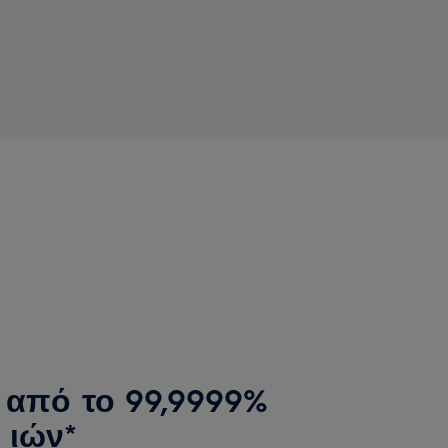
 από το 99,9999%
 ιών*