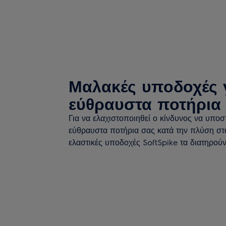
Μαλακές υποδοχές γ
εύθραυστα ποτήρια
Για να ελαχιστοποιηθεί ο κίνδυνος να υπο
εύθραυστα ποτήρια σας κατά την πλύση στο
ελαστικές υποδοχές SoftSpike τα διατηρούν