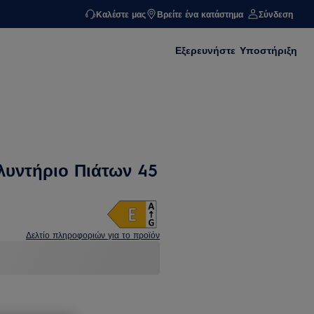
Καλέστε μας
Βρείτε ένα κατάστημα
Σύνδεση
Εξερευνήστε
Υποστήριξη
Πλυντήριο Πιάτων 45
Δελτίο πληροφοριών για το προϊόν