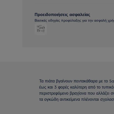
Προειδοποιήσεις ασφαλείας
Βασικές οδηγίες προφύλαξης για την ασφαλή χρή
Τα πιάτα βγαίνουν πεντακάθαρα με το Sa
έως και 3 φορές καλύτερη από το τυπικ
περιστρεφόμενο βραχίονα που αλλάζει σ
τα ογκώδη αντικείμενα πλένονται σχολασ