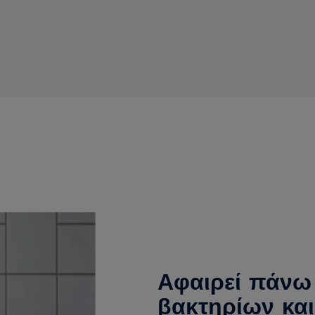
Αφαιρεί πάνω
βακτηρίων και