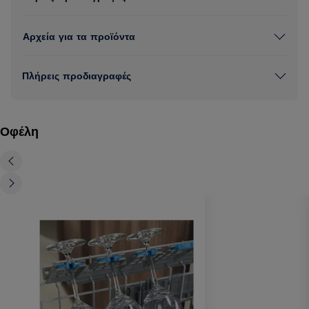
Αρχεία για τα προϊόντα
Πλήρεις προδιαγραφές
Οφέλη