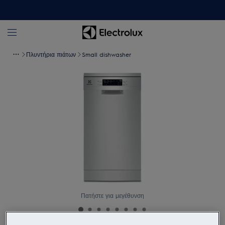
Πλυντήρια πιάτων
Small dishwasher
Πατήστε για μεγέθυνση