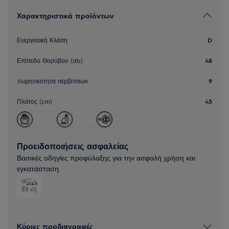
Χαρακτηριστικά προϊόντων
Ενεργειακή Κλάση
D
Επίπεδο Θορύβου (db)
48
Xωρητικότητα σερβίτσιων
9
Πλάτος (cm)
45
Προειδοποιήσεις ασφαλείας
Βασικές οδηγίες προφύλαξης για την ασφαλή χρήση και
εγκατάσταση.
Κύριες προδιαγραφές