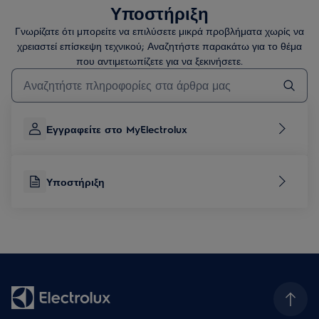
Υποστήριξη
Γνωρίζατε ότι μπορείτε να επιλύσετε μικρά προβλήματα χωρίς να
χρειαστεί επίσκεψη τεχνικού; Αναζητήστε παρακάτω για το θέμα
που αντιμετωπίζετε για να ξεκινήσετε.
Τύπος για αναζήτηση άρθρων υποστήριξης
Εγγραφείτε στο MyElectrolux
Υποστήριξη