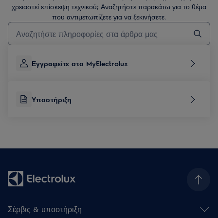
χρειαστεί επίσκεψη τεχνικού; Αναζητήστε παρακάτω για το θέμα
που αντιμετωπίζετε για να ξεκινήσετε.
Τύπος για αναζήτηση άρθρων υποστήριξης
Εγγραφείτε στο MyElectrolux
Υποστήριξη
Σέρβις & υποστήριξη