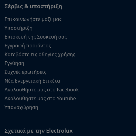
Σέρβις & υποστήριξη
Επικοινωνήστε μαζί μας
Υποστήριξη
Επισκευή της Συσκευή σας
Εγγραφή προϊόντος
Κατεβάστε τις οδηγίες χρήσης
Εγγύηση
Συχνές ερωτήσεις
Νέα Ενεργειακή Ετικέτα
Ακολουθήστε μας στο Facebook
Ακολουθήστε μας στο Youtube
Υπαναχώρηση
Σχετικά με την Electrolux