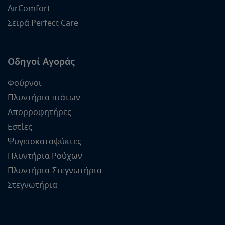
AirComfort
Σειρά Perfect Care
Οδηγοί Αγοράς
Φούρνοι
Πλυντήρια πιάτων
Απορροφητήρες
Εστίες
Ψυγειοκαταψύκτες
Πλυντήρια Ρούχων
Πλυντήρια-Στεγνωτήρια
Στεγνωτήρια