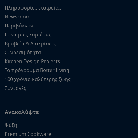
Πληροφορίες εταιρείας
Newsroom
Περιβάλλον
Ευκαιρίες καριέρας
Βραβεία & Διακρίσεις
Συνδεσιμότητα
Kitchen Design Projects
Το πρόγραμμα Better Living
100 χρόνια καλύτερης ζωής
Συνταγές
Ανακαλύψτε
Ψύξη
Premium Cookware