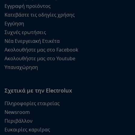
Εγγραφή προϊόντος
Κατεβάστε τις οδηγίες χρήσης
Εγγύηση
Συχνές ερωτήσεις
Νέα Ενεργειακή Ετικέτα
Ακολουθήστε μας στο Facebook
Ακολουθήστε μας στο Youtube
Υπαναχώρηση
Σχετικά με την Electrolux
Πληροφορίες εταιρείας
Newsroom
Περιβάλλον
Ευκαιρίες καριέρας