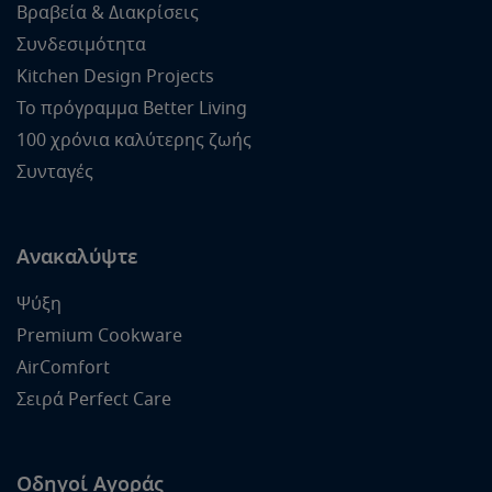
Βραβεία & Διακρίσεις
Συνδεσιμότητα
Kitchen Design Projects
Το πρόγραμμα Better Living
100 χρόνια καλύτερης ζωής
Συνταγές
Ανακαλύψτε
Ψύξη
Premium Cookware
AirComfort
Σειρά Perfect Care
Οδηγοί Αγοράς