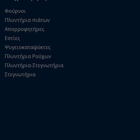
Φούρνοι
Πλυντήρια πιάτων
Απορροφητήρες
Εστίες
Ψυγειοκαταψύκτες
Πλυντήρια Ρούχων
Πλυντήρια-Στεγνωτήρια
Στεγνωτήρια