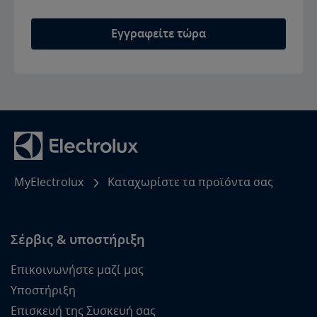
Εγγραφείτε τώρα
MyElectrolux
Καταχωρίστε τα προϊόντα σας
Σέρβις & υποστήριξη
Επικοινωνήστε μαζί μας
Υποστήριξη
Επισκευή της Συσκευή σας