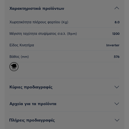
Χαρακτηριστικά προϊόντων
Χωρητικότητα πλήρους φορτίου (Kg)
8.0
Μέγιστη ταχύτητα στυψίματος σ.α.λ. (Rpm)
1200
Είδος Κινητήρα
Inverter
Βάθος (mm)
576
Κύριες προδιαγραφές
Αρχεία για τα προϊόντα
Πλήρεις προδιαγραφές