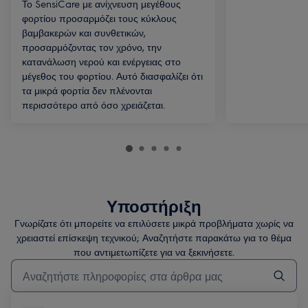
Το SensiCare με ανίχνευση μεγέθους
φορτίου προσαρμόζει τους κύκλους
βαμβακερών και συνθετικών,
προσαρμόζοντας τον χρόνο, την
κατανάλωση νερού και ενέργειας στο
μέγεθος του φορτίου. Αυτό διασφαλίζει ότι
τα μικρά φορτία δεν πλένονται
περισσότερο από όσο χρειάζεται.
Υποστήριξη
Γνωρίζατε ότι μπορείτε να επιλύσετε μικρά προβλήματα χωρίς να
χρειαστεί επίσκεψη τεχνικού; Αναζητήστε παρακάτω για το θέμα
που αντιμετωπίζετε για να ξεκινήσετε.
Τύπος για αναζήτηση άρθρων υποστήριξης