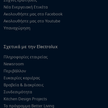
Συχνές ερωτήσεις
Νέα Ενεργειακή Ετικέτα
Ακολουθήστε μας στο Facebook
Ακολουθήστε μας στο Youtube
Υπαναχώρηση
Σχετικά με την Electrolux
Πληροφορίες εταιρείας
Newsroom
Περιβάλλον
Ευκαιρίες καριέρας
Βραβεία & Διακρίσεις
Συνδεσιμότητα
Kitchen Design Projects
Το πρόγραμμα Better Living