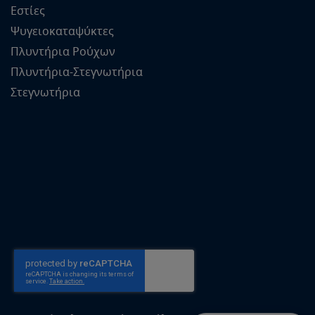
Εστίες
Ψυγειοκαταψύκτες
Πλυντήρια Ρούχων
Πλυντήρια-Στεγνωτήρια
Στεγνωτήρια