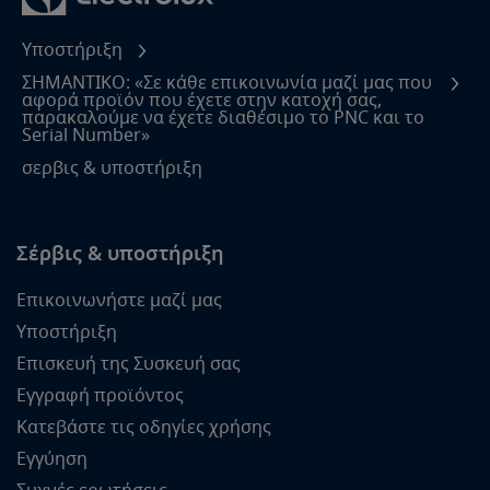
Υποστήριξη
ΣΗΜΑΝΤΙΚΟ: «Σε κάθε επικοινωνία μαζί μας που
αφορά προϊόν που έχετε στην κατοχή σας,
παρακαλούμε να έχετε διαθέσιμο το PNC και το
Serial Number»
σερβις & υποστήριξη
Σέρβις & υποστήριξη
Επικοινωνήστε μαζί μας
Υποστήριξη
Επισκευή της Συσκευή σας
Εγγραφή προϊόντος
Κατεβάστε τις οδηγίες χρήσης
Εγγύηση