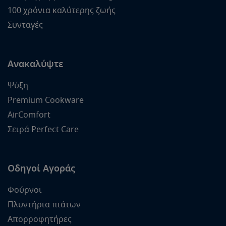
100 χρόνια καλύτερης ζωής
Συνταγές
Ανακαλύψτε
Ψύξη
Premium Cookware
AirComfort
Σειρά Perfect Care
Οδηγοί Αγοράς
Φούρνοι
Πλυντήρια πιάτων
Απορροφητήρες